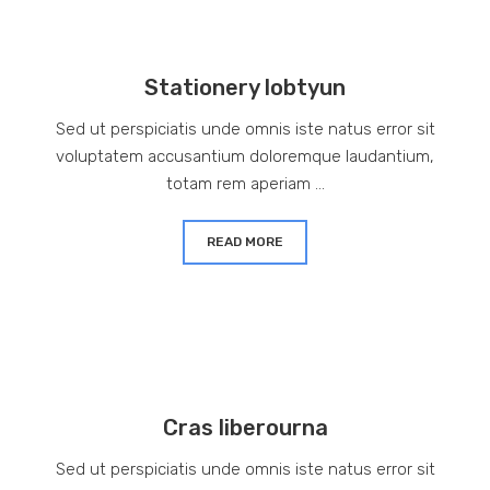
Stationery lobtyun
Sed ut perspiciatis unde omnis iste natus error sit
voluptatem accusantium doloremque laudantium,
totam rem aperiam ...
READ MORE
Cras liberourna
Sed ut perspiciatis unde omnis iste natus error sit