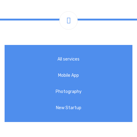
All services
Mobile App
Photography
New Startup