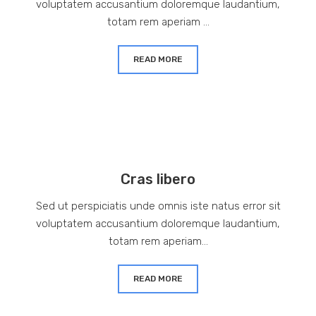
voluptatem accusantium doloremque laudantium,
totam rem aperiam ...
READ MORE
Cras libero
Sed ut perspiciatis unde omnis iste natus error sit
voluptatem accusantium doloremque laudantium,
totam rem aperiam...
READ MORE